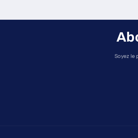
Ab
Soyez le 