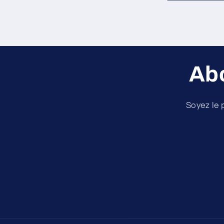
Ab
Soyez le 