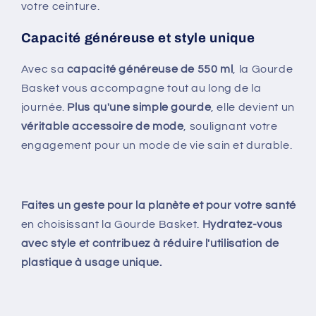
votre ceinture.
Capacité généreuse et style unique
Avec sa
capacité généreuse de 550 ml
, la Gourde
Basket vous accompagne tout au long de la
journée.
Plus qu'une simple gourde
, elle devient un
véritable accessoire de mode
, soulignant votre
engagement pour un mode de vie sain et durable.
Faites un geste pour la planète et pour votre santé
en choisissant la Gourde Basket.
Hydratez-vous
avec style et contribuez à réduire l'utilisation de
plastique à usage unique.