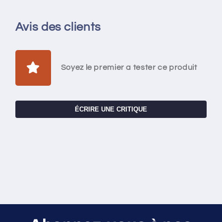
Avis des clients
Soyez le premier a tester ce produit
ÉCRIRE UNE CRITIQUE