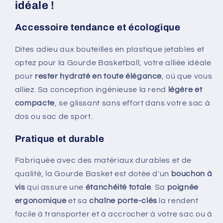
idéale !
Accessoire tendance et écologique
Dites adieu aux bouteilles en plastique jetables et
optez pour la Gourde Basketball, votre alliée idéale
pour
rester hydraté en toute élégance
, où que vous
alliez. Sa conception ingénieuse la rend
légère et
compacte
, se glissant sans effort dans votre sac à
dos ou sac de sport.
Pratique et durable
Fabriquée avec des matériaux durables et de
qualité, la Gourde Basket est dotée d'un
bouchon à
vis
qui assure une
étanchéité totale
. Sa
poignée
ergonomique
et sa
chaîne porte-clés
la rendent
facile à transporter et à accrocher à votre sac ou à